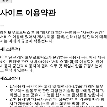
확인
사이트 이용약관
레인보우로보틱스(이하 “회사”라 함)가 운영하는 “사용자 공간”
서비스 이용에 있어서 게시, 제공, 검색, 손해배상 및 면책에 대해
서는 아래의 규정이 적용됩니다.
제1조(목적)
이 약관은 레인보우로보틱스가 운영하는 사용자 공간에서 제공
하는 인터넷 관련 서비스(이하 “서비스”라 함)를 이용함에 있어
사용자 공간과 이용자의 권리·의무 및 책임사항을 규정하는데
그 목적이 있습니다.
제2조(정의)
1.
“사용자 공간”이란 고객 및 협력사(Partner)가 레인보우
로보틱스 협동로봇 관련 다양한 기술적 정보에 접근하고,
회원간 정보 공유가 가능한 웹사이트 플랫폼을 말합니다.
2.
“이용자”란 “사용자 공간”에 접속하여 이 약관에 따라 회
사가 제공하는 서비스를 받는 회원을 말합니다.