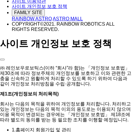
사이트 이용약관
사이트 개인정보 보호 정책
FAMILY SITE
RAINBOW ASTRO
ASTRO MALL
COPYRIGHT©2021. RAINBOW ROBOTICS ALL
RIGHTS RESERVED.
사이트 개인정보 보호 정책
㈜ 레인보우로보틱스(이하 “회사”라 함)는 「개인정보 보호법」
제30조에 따라 정보주체의 개인정보를 보호하고 이와 관련한 고
충을 신속하고 원활하게 처리할 수 있도록 하기 위하여 다음과
같이 개인정보 처리방침을 수립·공개합니다.
제1조(개인정보의 처리목적)
회사는 다음의 목적을 위하여 개인정보를 처리합니다. 처리하고
있는 개인정보는 다음의 목적 이외의 용도로는 이용되지 않으며
이용 목적이 변경되는 경우에는 「개인정보 보호법」 제18조에
따라 별도의 동의를 받는 등 필요한 조치를 이행할 예정입니다.
1.
홈페이지 회원가입 및 관리