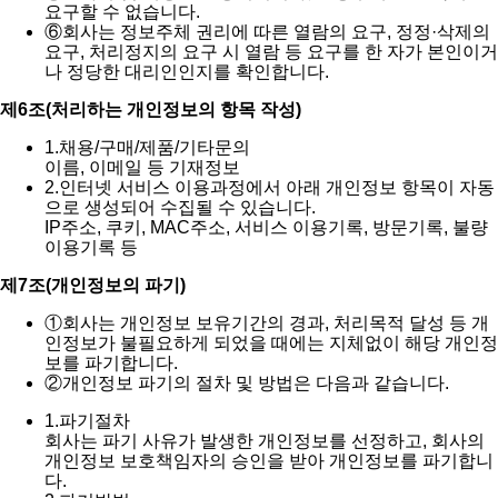
요구할 수 없습니다.
⑥
회사는 정보주체 권리에 따른 열람의 요구, 정정·삭제의
요구, 처리정지의 요구 시 열람 등 요구를 한 자가 본인이거
나 정당한 대리인인지를 확인합니다.
제6조(처리하는 개인정보의 항목 작성)
1.
채용/구매/제품/기타문의
이름, 이메일 등 기재정보
2.
인터넷 서비스 이용과정에서 아래 개인정보 항목이 자동
으로 생성되어 수집될 수 있습니다.
IP주소, 쿠키, MAC주소, 서비스 이용기록, 방문기록, 불량
이용기록 등
제7조(개인정보의 파기)
①
회사는 개인정보 보유기간의 경과, 처리목적 달성 등 개
인정보가 불필요하게 되었을 때에는 지체없이 해당 개인정
보를 파기합니다.
②
개인정보 파기의 절차 및 방법은 다음과 같습니다.
1.
파기절차
회사는 파기 사유가 발생한 개인정보를 선정하고, 회사의
개인정보 보호책임자의 승인을 받아 개인정보를 파기합니
다.