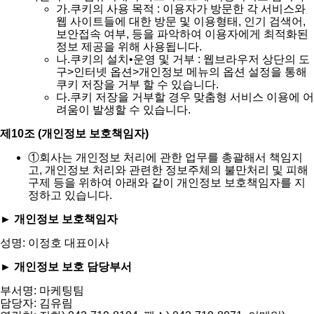
가.
쿠키의 사용 목적 : 이용자가 방문한 각 서비스와
웹 사이트들에 대한 방문 및 이용형태, 인기 검색어,
보안접속 여부, 등을 파악하여 이용자에게 최적화된
정보 제공을 위해 사용됩니다.
나.
쿠키의 설치•운영 및 거부 : 웹브라우저 상단의 도
구>인터넷 옵션>개인정보 메뉴의 옵션 설정을 통해
쿠키 저장을 거부 할 수 있습니다.
다.
쿠키 저장을 거부할 경우 맞춤형 서비스 이용에 어
려움이 발생할 수 있습니다.
제10조 (개인정보 보호책임자)
①
회사는 개인정보 처리에 관한 업무를 총괄해서 책임지
고, 개인정보 처리와 관련한 정보주체의 불만처리 및 피해
구제 등을 위하여 아래와 같이 개인정보 보호책임자를 지
정하고 있습니다.
► 개인정보 보호책임자
성명: 이정호 대표이사
► 개인정보 보호 담당부서
부서명: 마케팅팀
담당자: 김유림