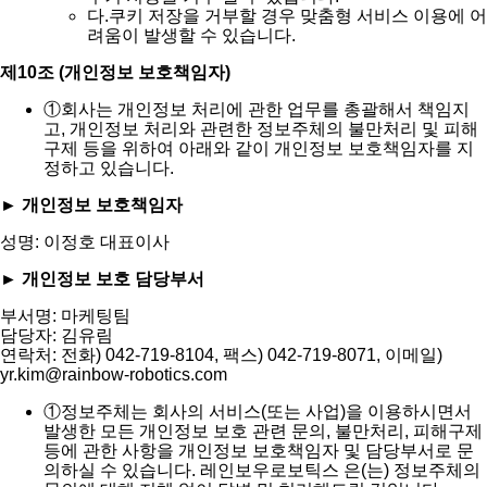
다.
쿠키 저장을 거부할 경우 맞춤형 서비스 이용에 어
려움이 발생할 수 있습니다.
제10조 (개인정보 보호책임자)
①
회사는 개인정보 처리에 관한 업무를 총괄해서 책임지
고, 개인정보 처리와 관련한 정보주체의 불만처리 및 피해
구제 등을 위하여 아래와 같이 개인정보 보호책임자를 지
정하고 있습니다.
► 개인정보 보호책임자
성명: 이정호 대표이사
► 개인정보 보호 담당부서
부서명: 마케팅팀
담당자: 김유림
연락처: 전화) 042-719-8104, 팩스) 042-719-8071, 이메일)
yr.kim@rainbow-robotics.com
①
정보주체는 회사의 서비스(또는 사업)을 이용하시면서
발생한 모든 개인정보 보호 관련 문의, 불만처리, 피해구제
등에 관한 사항을 개인정보 보호책임자 및 담당부서로 문
의하실 수 있습니다. 레인보우로보틱스 은(는) 정보주체의