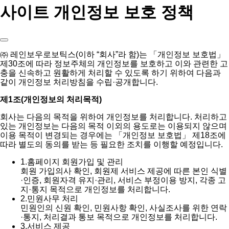
사이트 개인정보 보호 정책
㈜ 레인보우로보틱스(이하 “회사”라 함)는 「개인정보 보호법」
제30조에 따라 정보주체의 개인정보를 보호하고 이와 관련한 고
충을 신속하고 원활하게 처리할 수 있도록 하기 위하여 다음과
같이 개인정보 처리방침을 수립·공개합니다.
제1조(개인정보의 처리목적)
회사는 다음의 목적을 위하여 개인정보를 처리합니다. 처리하고
있는 개인정보는 다음의 목적 이외의 용도로는 이용되지 않으며
이용 목적이 변경되는 경우에는 「개인정보 보호법」 제18조에
따라 별도의 동의를 받는 등 필요한 조치를 이행할 예정입니다.
1.
홈페이지 회원가입 및 관리
회원 가입의사 확인, 회원제 서비스 제공에 따른 본인 식별
·인증, 회원자격 유지·관리, 서비스 부정이용 방지, 각종 고
지·통지 목적으로 개인정보를 처리합니다.
2.
민원사무 처리
민원인의 신원 확인, 민원사항 확인, 사실조사를 위한 연락
·통지, 처리결과 통보 목적으로 개인정보를 처리합니다.
3.
서비스 제공