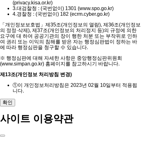
(privacy.kisa.or.kr)
3.
대검찰청 : (국번없이) 1301 (www.spo.go.kr)
4.
경찰청 : (국번없이) 182 (ecrm.cyber.go.kr)
「개인정보보호법」제35조(개인정보의 열람), 제36조(개인정보
의 정정·삭제), 제37조(개인정보의 처리정지 등)의 규정에 의한
요구에 대 하여 공공기관의 장이 행한 처분 또는 부작위로 인하
여 권리 또는 이익의 침해를 받은 자는 행정심판법이 정하는 바
에 따라 행정심판을 청구할 수 있습니다.
※ 행정심판에 대해 자세한 사항은 중앙행정심판위원회
(www.simpan.go.kr) 홈페이지를 참고하시기 바랍니다.
제13조(개인정보 처리방침 변경)
①
이 개인정보처리방침은 2023년 02월 10일부터 적용됩
니다.
확인
사이트 이용약관