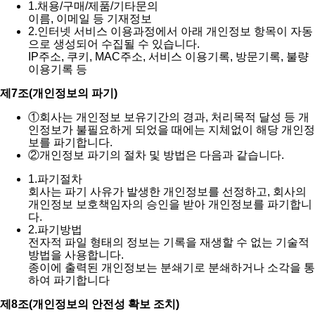
1.
채용/구매/제품/기타문의
이름, 이메일 등 기재정보
2.
인터넷 서비스 이용과정에서 아래 개인정보 항목이 자동
으로 생성되어 수집될 수 있습니다.
IP주소, 쿠키, MAC주소, 서비스 이용기록, 방문기록, 불량
이용기록 등
제7조(개인정보의 파기)
①
회사는 개인정보 보유기간의 경과, 처리목적 달성 등 개
인정보가 불필요하게 되었을 때에는 지체없이 해당 개인정
보를 파기합니다.
②
개인정보 파기의 절차 및 방법은 다음과 같습니다.
1.
파기절차
회사는 파기 사유가 발생한 개인정보를 선정하고, 회사의
개인정보 보호책임자의 승인을 받아 개인정보를 파기합니
다.
2.
파기방법
전자적 파일 형태의 정보는 기록을 재생할 수 없는 기술적
방법을 사용합니다.
종이에 출력된 개인정보는 분쇄기로 분쇄하거나 소각을 통
하여 파기합니다
제8조(개인정보의 안전성 확보 조치)