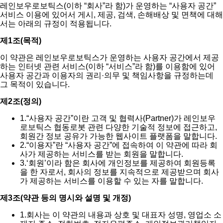
레인보우로보틱스(이하 “회사”라 함)가 운영하는 “사용자 공간”
서비스 이용에 있어서 게시, 제공, 검색, 손해배상 및 면책에 대해
서는 아래의 규정이 적용됩니다.
제1조(목적)
이 약관은 레인보우로보틱스가 운영하는 사용자 공간에서 제공
하는 인터넷 관련 서비스(이하 “서비스”라 함)를 이용함에 있어
사용자 공간과 이용자의 권리·의무 및 책임사항을 규정하는데
그 목적이 있습니다.
제2조(정의)
1.
“사용자 공간”이란 고객 및 협력사(Partner)가 레인보우
로보틱스 협동로봇 관련 다양한 기술적 정보에 접근하고,
회원간 정보 공유가 가능한 웹사이트 플랫폼을 말합니다.
2.
“이용자”란 “사용자 공간”에 접속하여 이 약관에 따라 회
사가 제공하는 서비스를 받는 회원을 말합니다.
3.
‘회원’이라 함은 회사에 개인정보를 제공하여 회원등록
을 한 자로서, 회사의 정보를 지속적으로 제공받으며 회사
가 제공하는 서비스를 이용할 수 있는 자를 말합니다.
제3조(약관 등의 명시와 설명 및 개정)
1.
회사는 이 약관의 내용과 상호 및 대표자 성명, 영업소 소