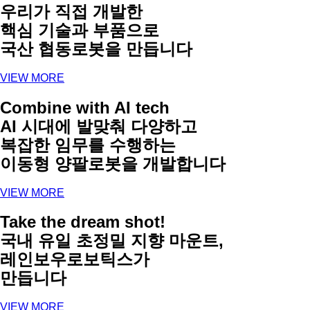
우리가 직접 개발한
핵심 기술과 부품으로
국산 협동로봇을 만듭니다
VIEW MORE
Combine with AI tech
AI 시대에 발맞춰 다양하고
복잡한 임무를 수행하는
이동형 양팔로봇을 개발합니다
VIEW MORE
Take the dream shot!
국내 유일 초정밀 지향 마운트,
레인보우로보틱스가
만듭니다
VIEW MORE