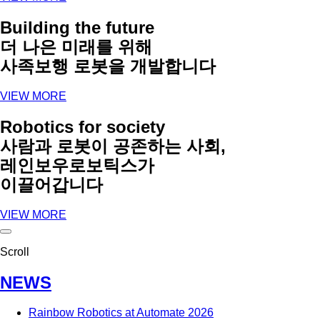
Building the future
더 나은 미래를 위해
사족보행 로봇을 개발합니다
VIEW MORE
Robotics for society
사람과 로봇이 공존하는 사회,
레인보우로보틱스가
이끌어갑니다
VIEW MORE
Scroll
NEWS
Rainbow Robotics at Automate 2026