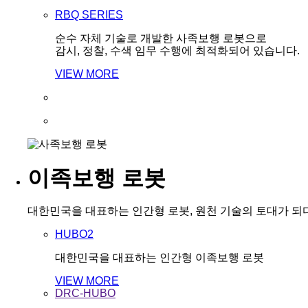
RBQ SERIES
순수 자체 기술로 개발한 사족보행 로봇으로
감시, 정찰, 수색 임무 수행에 최적화되어 있습니다.
VIEW MORE
이족보행 로봇
대한민국을 대표하는 인간형 로봇, 원천 기술의 토대가 되
HUBO2
대한민국을 대표하는 인간형 이족보행 로봇
VIEW MORE
DRC-HUBO