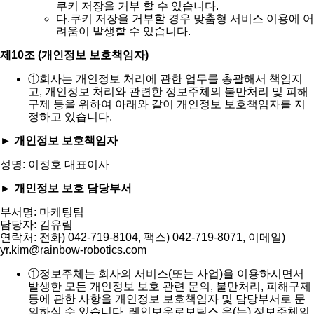
쿠키 저장을 거부 할 수 있습니다.
다.
쿠키 저장을 거부할 경우 맞춤형 서비스 이용에 어
려움이 발생할 수 있습니다.
제10조 (개인정보 보호책임자)
①
회사는 개인정보 처리에 관한 업무를 총괄해서 책임지
고, 개인정보 처리와 관련한 정보주체의 불만처리 및 피해
구제 등을 위하여 아래와 같이 개인정보 보호책임자를 지
정하고 있습니다.
► 개인정보 보호책임자
성명: 이정호 대표이사
► 개인정보 보호 담당부서
부서명: 마케팅팀
담당자: 김유림
연락처: 전화) 042-719-8104, 팩스) 042-719-8071, 이메일)
yr.kim@rainbow-robotics.com
①
정보주체는 회사의 서비스(또는 사업)을 이용하시면서
발생한 모든 개인정보 보호 관련 문의, 불만처리, 피해구제
등에 관한 사항을 개인정보 보호책임자 및 담당부서로 문
의하실 수 있습니다. 레인보우로보틱스 은(는) 정보주체의