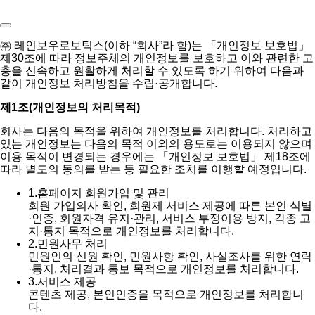
㈜ 레인보우로보틱스(이하 “회사”라 함)는 「개인정보 보호법」
제30조에 따라 정보주체의 개인정보를 보호하고 이와 관련한 고
충을 신속하고 원활하게 처리할 수 있도록 하기 위하여 다음과
같이 개인정보 처리방침을 수립·공개합니다.
제1조(개인정보의 처리목적)
회사는 다음의 목적을 위하여 개인정보를 처리합니다. 처리하고
있는 개인정보는 다음의 목적 이외의 용도로는 이용되지 않으며
이용 목적이 변경되는 경우에는 「개인정보 보호법」 제18조에
따라 별도의 동의를 받는 등 필요한 조치를 이행할 예정입니다.
1.
홈페이지 회원가입 및 관리
회원 가입의사 확인, 회원제 서비스 제공에 따른 본인 식별
·인증, 회원자격 유지·관리, 서비스 부정이용 방지, 각종 고
지·통지 목적으로 개인정보를 처리합니다.
2.
민원사무 처리
민원인의 신원 확인, 민원사항 확인, 사실조사를 위한 연락
·통지, 처리결과 통보 목적으로 개인정보를 처리합니다.
3.
서비스 제공
콘텐츠 제공, 본인인증을 목적으로 개인정보를 처리합니
다.