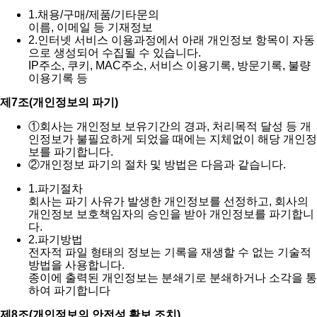
1.
채용/구매/제품/기타문의
이름, 이메일 등 기재정보
2.
인터넷 서비스 이용과정에서 아래 개인정보 항목이 자동
으로 생성되어 수집될 수 있습니다.
IP주소, 쿠키, MAC주소, 서비스 이용기록, 방문기록, 불량
이용기록 등
제7조(개인정보의 파기)
①
회사는 개인정보 보유기간의 경과, 처리목적 달성 등 개
인정보가 불필요하게 되었을 때에는 지체없이 해당 개인정
보를 파기합니다.
②
개인정보 파기의 절차 및 방법은 다음과 같습니다.
1.
파기절차
회사는 파기 사유가 발생한 개인정보를 선정하고, 회사의
개인정보 보호책임자의 승인을 받아 개인정보를 파기합니
다.
2.
파기방법
전자적 파일 형태의 정보는 기록을 재생할 수 없는 기술적
방법을 사용합니다.
종이에 출력된 개인정보는 분쇄기로 분쇄하거나 소각을 통
하여 파기합니다
제8조(개인정보의 안전성 확보 조치)