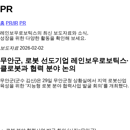
PR
홈
PR/IR
PR
레인보우로보틱스의 최신 보도자료와 소식,
성장을 위한 다양한 활동을 확인해 보세요.
보도자료
2026-02-02
무안군, 로봇 선도기업 레인보우로보틱스·
클로봇과 협력 분야 논의
무안군(군수 김산)은 29일 무안군청 상황실에서 지역 로봇산업
육성을 위한 ‘지능형 로봇 분야 협력사업 발굴 회의’를 개최했다.