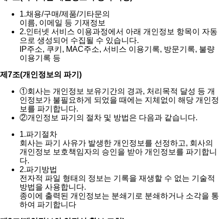
1.
채용/구매/제품/기타문의
이름, 이메일 등 기재정보
2.
인터넷 서비스 이용과정에서 아래 개인정보 항목이 자동
으로 생성되어 수집될 수 있습니다.
IP주소, 쿠키, MAC주소, 서비스 이용기록, 방문기록, 불량
이용기록 등
제7조(개인정보의 파기)
①
회사는 개인정보 보유기간의 경과, 처리목적 달성 등 개
인정보가 불필요하게 되었을 때에는 지체없이 해당 개인정
보를 파기합니다.
②
개인정보 파기의 절차 및 방법은 다음과 같습니다.
1.
파기절차
회사는 파기 사유가 발생한 개인정보를 선정하고, 회사의
개인정보 보호책임자의 승인을 받아 개인정보를 파기합니
다.
2.
파기방법
전자적 파일 형태의 정보는 기록을 재생할 수 없는 기술적
방법을 사용합니다.
종이에 출력된 개인정보는 분쇄기로 분쇄하거나 소각을 통
하여 파기합니다