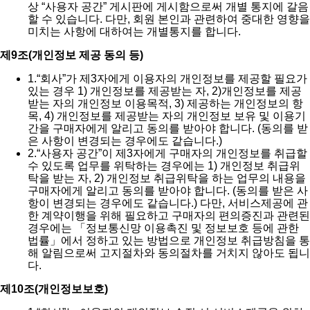
상 “사용자 공간” 게시판에 게시함으로써 개별 통지에 갈음
할 수 있습니다. 다만, 회원 본인과 관련하여 중대한 영향을
미치는 사항에 대하여는 개별통지를 합니다.
제9조(개인정보 제공 동의 등)
1.
“회사”가 제3자에게 이용자의 개인정보를 제공할 필요가
있는 경우 1) 개인정보를 제공받는 자, 2)개인정보를 제공
받는 자의 개인정보 이용목적, 3) 제공하는 개인정보의 항
목, 4) 개인정보를 제공받는 자의 개인정보 보유 및 이용기
간을 구매자에게 알리고 동의를 받아야 합니다. (동의를 받
은 사항이 변경되는 경우에도 같습니다.)
2.
“사용자 공간”이 제3자에게 구매자의 개인정보를 취급할
수 있도록 업무를 위탁하는 경우에는 1) 개인정보 취급위
탁을 받는 자, 2) 개인정보 취급위탁을 하는 업무의 내용을
구매자에게 알리고 동의를 받아야 합니다. (동의를 받은 사
항이 변경되는 경우에도 같습니다.) 다만, 서비스제공에 관
한 계약이행을 위해 필요하고 구매자의 편의증진과 관련된
경우에는 「정보통신망 이용촉진 및 정보보호 등에 관한
법률」에서 정하고 있는 방법으로 개인정보 취급방침을 통
해 알림으로써 고지절차와 동의절차를 거치지 않아도 됩니
다.
제10조(개인정보보호)