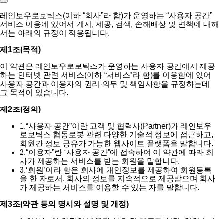
레인보우로보틱스(이하 “회사”라 함)가 운영하는 “사용자 공간”
서비스 이용에 있어서 게시, 제공, 검색, 손해배상 및 면책에 대해
서는 아래의 규정이 적용됩니다.
제1조(목적)
이 약관은 레인보우로보틱스가 운영하는 사용자 공간에서 제공
하는 인터넷 관련 서비스(이하 “서비스”라 함)를 이용함에 있어
사용자 공간과 이용자의 권리·의무 및 책임사항을 규정하는데
그 목적이 있습니다.
제2조(정의)
1.
“사용자 공간”이란 고객 및 협력사(Partner)가 레인보우
로보틱스 협동로봇 관련 다양한 기술적 정보에 접근하고,
회원간 정보 공유가 가능한 웹사이트 플랫폼을 말합니다.
2.
“이용자”란 “사용자 공간”에 접속하여 이 약관에 따라 회
사가 제공하는 서비스를 받는 회원을 말합니다.
3.
‘회원’이라 함은 회사에 개인정보를 제공하여 회원등록
을 한 자로서, 회사의 정보를 지속적으로 제공받으며 회사
가 제공하는 서비스를 이용할 수 있는 자를 말합니다.
제3조(약관 등의 명시와 설명 및 개정)