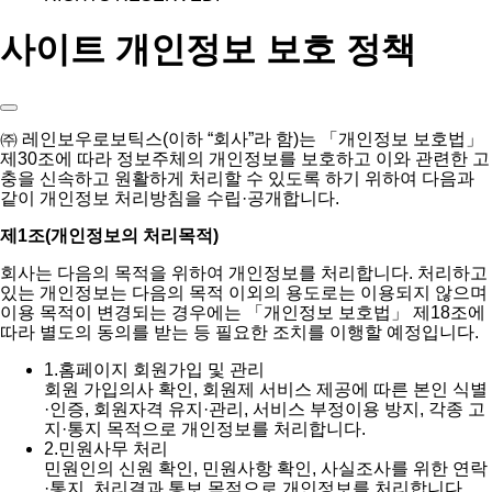
사이트 개인정보 보호 정책
㈜ 레인보우로보틱스(이하 “회사”라 함)는 「개인정보 보호법」
제30조에 따라 정보주체의 개인정보를 보호하고 이와 관련한 고
충을 신속하고 원활하게 처리할 수 있도록 하기 위하여 다음과
같이 개인정보 처리방침을 수립·공개합니다.
제1조(개인정보의 처리목적)
회사는 다음의 목적을 위하여 개인정보를 처리합니다. 처리하고
있는 개인정보는 다음의 목적 이외의 용도로는 이용되지 않으며
이용 목적이 변경되는 경우에는 「개인정보 보호법」 제18조에
따라 별도의 동의를 받는 등 필요한 조치를 이행할 예정입니다.
1.
홈페이지 회원가입 및 관리
회원 가입의사 확인, 회원제 서비스 제공에 따른 본인 식별
·인증, 회원자격 유지·관리, 서비스 부정이용 방지, 각종 고
지·통지 목적으로 개인정보를 처리합니다.
2.
민원사무 처리
민원인의 신원 확인, 민원사항 확인, 사실조사를 위한 연락
·통지, 처리결과 통보 목적으로 개인정보를 처리합니다.