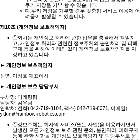
쿠키 저장을 거부 할 수 있습니다.
다.
쿠키 저장을 거부할 경우 맞춤형 서비스 이용에 어
려움이 발생할 수 있습니다.
제10조 (개인정보 보호책임자)
①
회사는 개인정보 처리에 관한 업무를 총괄해서 책임지
고, 개인정보 처리와 관련한 정보주체의 불만처리 및 피해
구제 등을 위하여 아래와 같이 개인정보 보호책임자를 지
정하고 있습니다.
► 개인정보 보호책임자
성명: 이정호 대표이사
► 개인정보 보호 담당부서
부서명: 마케팅팀
담당자: 김유림
연락처: 전화) 042-719-8104, 팩스) 042-719-8071, 이메일)
yr.kim@rainbow-robotics.com
①
정보주체는 회사의 서비스(또는 사업)을 이용하시면서
발생한 모든 개인정보 보호 관련 문의, 불만처리, 피해구제
등에 관한 사항을 개인정보 보호책임자 및 담당부서로 문